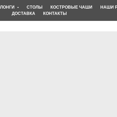
ЛОНГИ
СТОЛЫ
КОСТРОВЫЕ ЧАШИ
НАШИ 
ДОСТАВКА
КОНТАКТЫ