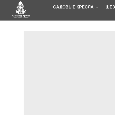
САДОВЫЕ КРЕСЛА
ШЕЗ