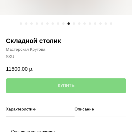
Складной столик
Мастерская Крутова
SKU:
11500,00
р.
КУПИТЬ
Характеристики
Описание
— Складная конструкция