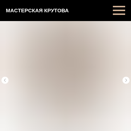
МАСТЕРСКАЯ КРУТОВА