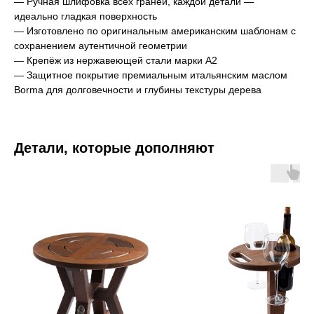
— Ручная шлифовка всех граней, каждой детали —
идеально гладкая поверхность
— Изготовлено по оригинальным американским шаблонам с
сохранением аутентичной геометрии
— Крепёж из нержавеющей стали марки A2
— Защитное покрытие премиальным итальянским маслом
Borma для долговечности и глубины текстуры дерева
Детали, которые дополняют