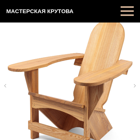
МАСТЕРСКАЯ КРУТОВА