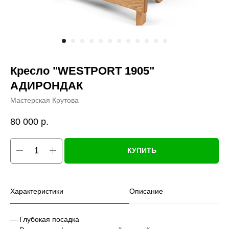
Кресло "WESTPORT 1905"
АДИРОНДАК
Мастерская Крутова
80 000
р.
КУПИТЬ
Характеристики
Описание
— Глубокая посадка